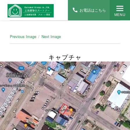
お電話はこちら
MENU
Previous Image
Next Image
キャプチャ