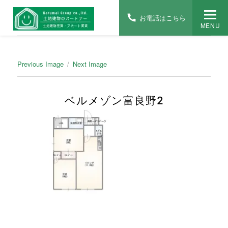
お電話はこちら
MENU
Previous Image
Next Image
ベルメゾン富良野2