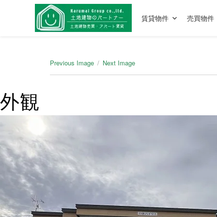
賃貸物件
売買物件
Previous Image
Next Image
外観