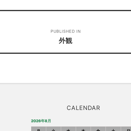
PUBLISHED IN
外観
CALENDAR
2026年8月