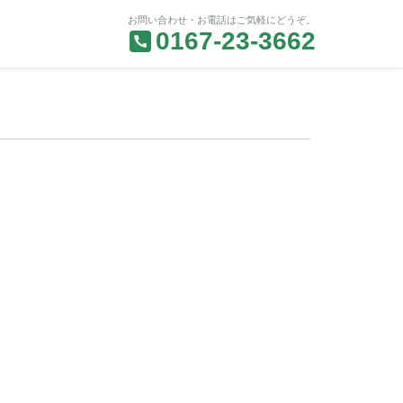
お問い合わせ・お電話はご気軽にどうぞ。
0167-23-3662