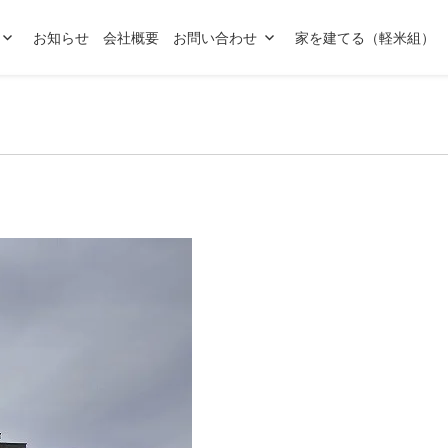
お知らせ
会社概要
お問い合わせ
家を建てる（軽米組）