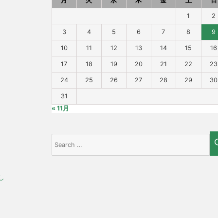
月
火
水
木
金
土
日
1
2
3
4
5
6
7
8
9
10
11
12
13
14
15
16
17
18
19
20
21
22
23
24
25
26
27
28
29
30
31
« 11月
Search
for:
し