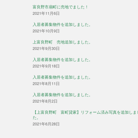
富良野市扇町に売地でました！
2021年11月6日
入居者募集物件を追加しました。
2021年10月9日
上富良野町 売地追加しました。
2021年9月30日
入居者募集物件を追加しました。
2021年9月18日
入居者募集物件を追加しました。
2021年8月11日
入居者募集物件を追加しました。
2021年8月2日
【上富良野町 富町貸家】リフォーム済み写真を追加しま
た。
2021年6月28日