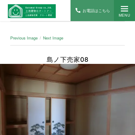
お電話はこちら
MENU
Previous Image
Next Image
島ノ下売家08