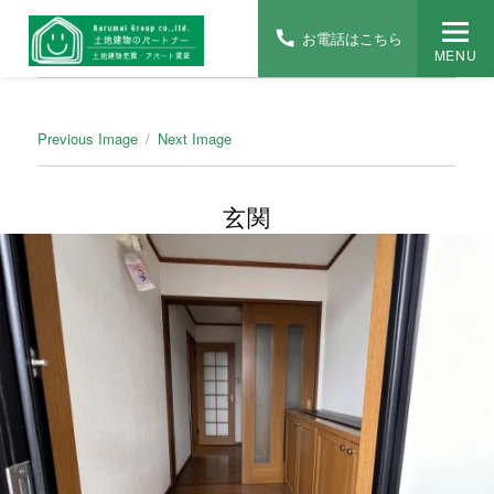
お電話はこちら
MENU
Previous Image
Next Image
玄関