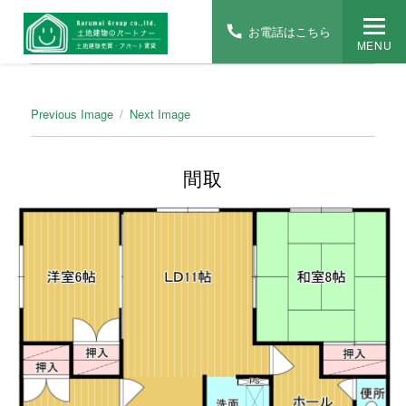
お電話はこちら
MENU
Previous Image
Next Image
間取