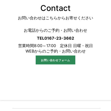
Contact
お問い合わせはこちらからお寄せください
お電話からのご予約・お問い合わせ
TEL0167-23-3662
営業時間8:00～17:00 定休日 日曜・祝日
WEBからのご予約・お問い合わせ
お問い合わせフォーム