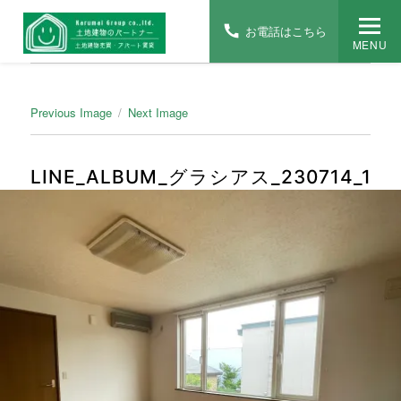
お電話はこちら
MENU
Previous Image
Next Image
LINE_ALBUM_グラシアス_230714_1