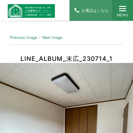
お電話はこちら
MENU
Previous Image
Next Image
LINE_ALBUM_末広_230714_1