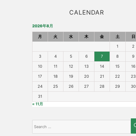
CALENDAR
2026年8月
月
火
水
木
金
土
日
1
2
3
4
5
6
7
8
9
10
11
12
13
14
15
16
17
18
19
20
21
22
23
24
25
26
27
28
29
30
31
« 11月
Search
for: