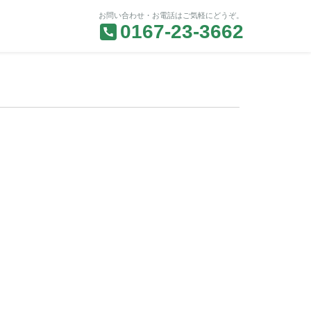
お問い合わせ・お電話はご気軽にどうぞ。
0167-23-3662