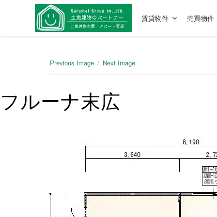
賃貸物件
売買物件
Previous Image
Next Image
フルーナ末広