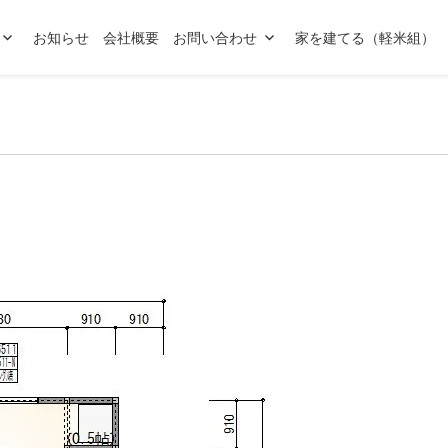
お知らせ
会社概要
お問い合わせ
家を建てる（軽米組）