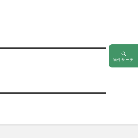
物件サーチ