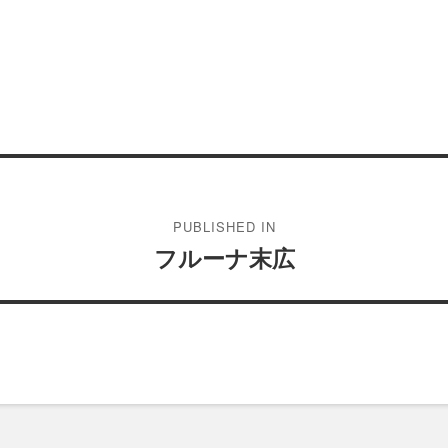
PUBLISHED IN
フルーナ末広