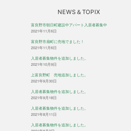
ン
NEWS＆TOPIX
富良野市朝日町建設中アパート入居者募集中
2021年11月6日
富良野市扇町に売地でました！
2021年11月6日
入居者募集物件を追加しました。
2021年10月9日
上富良野町 売地追加しました。
2021年9月30日
入居者募集物件を追加しました。
2021年9月18日
入居者募集物件を追加しました。
2021年8月11日
入居者募集物件を追加しました。
2021年8月2日