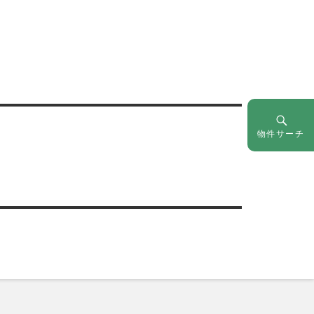
物件サーチ