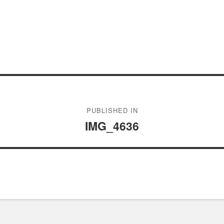
PUBLISHED IN
IMG_4636