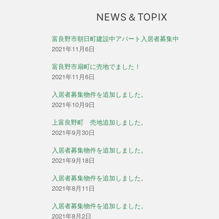
NEWS＆TOPIX
富良野市朝日町建設中アパート入居者募集中
2021年11月6日
富良野市扇町に売地でました！
2021年11月6日
入居者募集物件を追加しました。
2021年10月9日
上富良野町 売地追加しました。
2021年9月30日
入居者募集物件を追加しました。
2021年9月18日
入居者募集物件を追加しました。
2021年8月11日
入居者募集物件を追加しました。
2021年8月2日