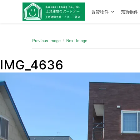
賃貸物件
売買物件
Previous Image
Next Image
IMG_4636