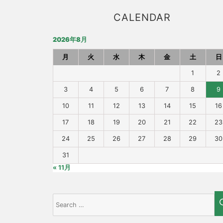
CALENDAR
2026年8月
月
火
水
木
金
土
日
1
2
3
4
5
6
7
8
9
10
11
12
13
14
15
16
17
18
19
20
21
22
23
24
25
26
27
28
29
30
31
« 11月
Search
for: