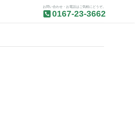
お問い合わせ・お電話はご気軽にどうぞ。
0167-23-3662