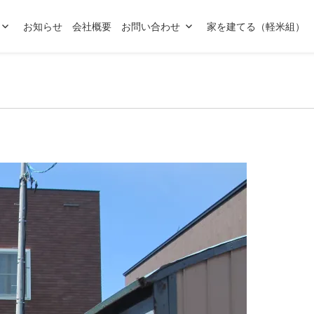
お知らせ
会社概要
お問い合わせ
家を建てる（軽米組）