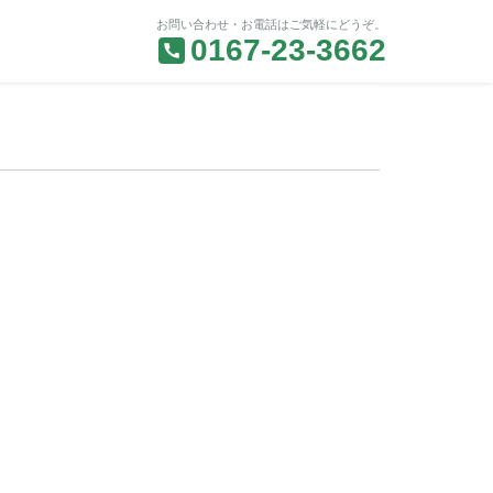
お問い合わせ・お電話はご気軽にどうぞ。
0167-23-3662