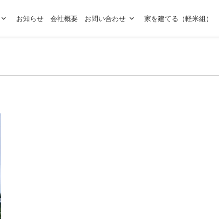
お知らせ
会社概要
お問い合わせ
家を建てる（軽米組）