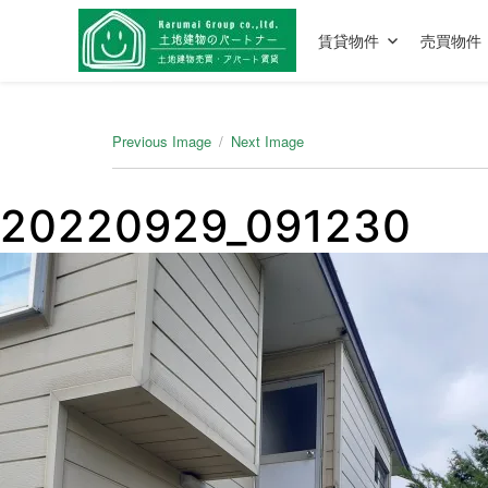
賃貸物件
売買物件
Previous Image
Next Image
20220929_091230