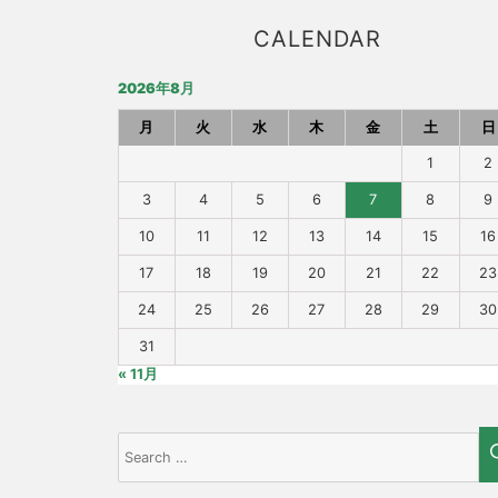
CALENDAR
2026年8月
月
火
水
木
金
土
日
1
2
3
4
5
6
7
8
9
10
11
12
13
14
15
16
17
18
19
20
21
22
23
24
25
26
27
28
29
30
31
« 11月
Search
for: