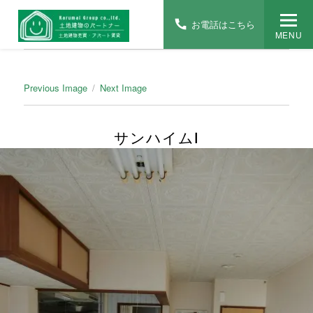
お電話はこちら
MENU
Previous Image
Next Image
サンハイムⅠ