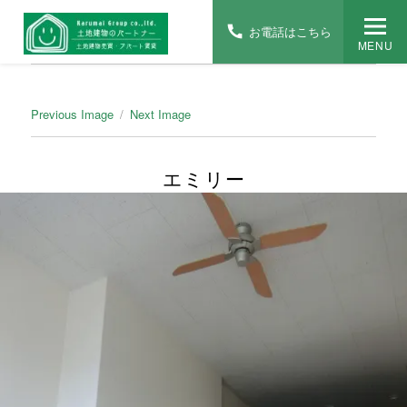
お電話はこちら
MENU
Previous Image
Next Image
エミリー