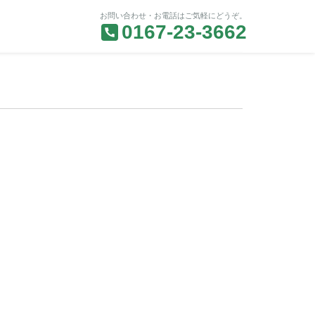
お問い合わせ・お電話はご気軽にどうぞ。
0167-23-3662