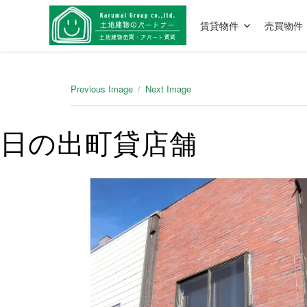
賃貸物件
売買物件
Previous Image
Next Image
日の出町貸店舗