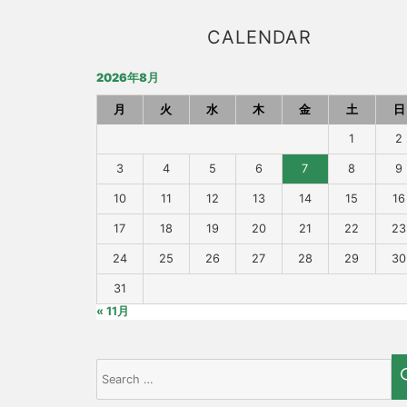
CALENDAR
2026年8月
月
火
水
木
金
土
日
1
2
3
4
5
6
7
8
9
10
11
12
13
14
15
16
17
18
19
20
21
22
23
24
25
26
27
28
29
30
31
« 11月
Search
for: