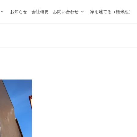
お知らせ
会社概要
お問い合わせ
家を建てる（軽米組）