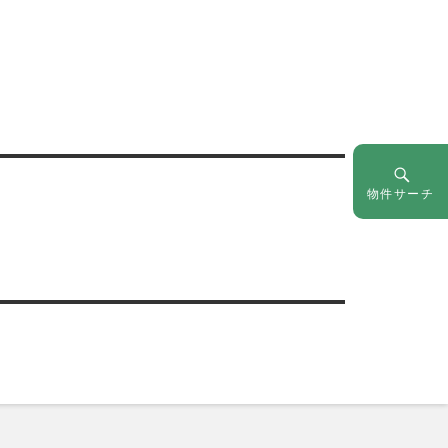
物件サーチ