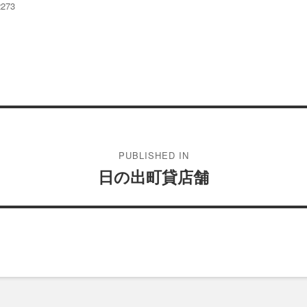
2273
PUBLISHED IN
日の出町貸店舗