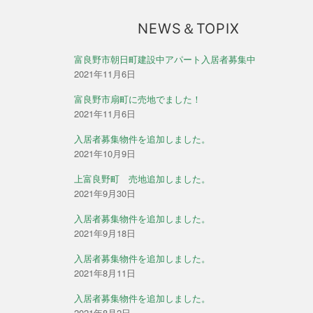
ン
NEWS＆TOPIX
富良野市朝日町建設中アパート入居者募集中
2021年11月6日
富良野市扇町に売地でました！
2021年11月6日
入居者募集物件を追加しました。
2021年10月9日
上富良野町 売地追加しました。
2021年9月30日
入居者募集物件を追加しました。
2021年9月18日
入居者募集物件を追加しました。
2021年8月11日
入居者募集物件を追加しました。
2021年8月2日