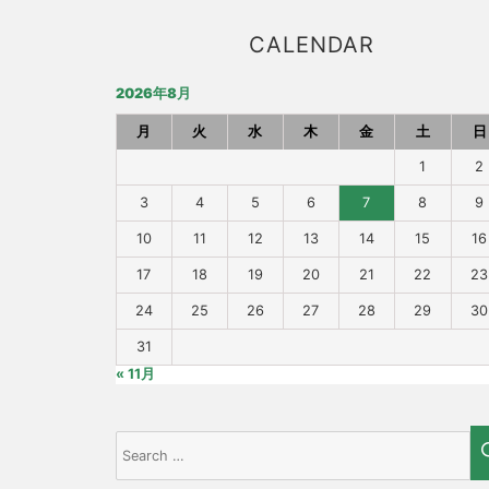
CALENDAR
2026年8月
月
火
水
木
金
土
日
1
2
3
4
5
6
7
8
9
10
11
12
13
14
15
16
17
18
19
20
21
22
23
24
25
26
27
28
29
30
31
« 11月
Search
for: