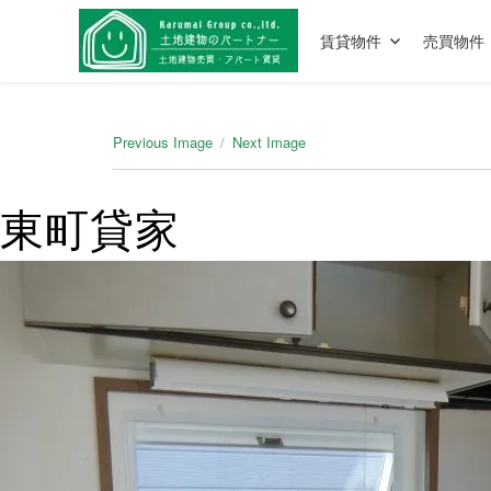
賃貸物件
売買物件
Previous Image
Next Image
東町貸家