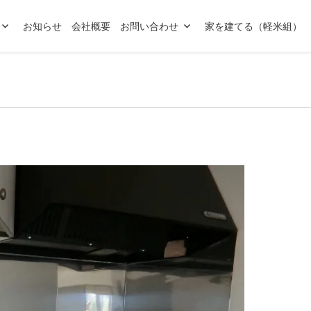
お知らせ
会社概要
お問い合わせ
家を建てる（軽米組）