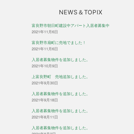
ン
NEWS＆TOPIX
富良野市朝日町建設中アパート入居者募集中
2021年11月6日
富良野市扇町に売地でました！
2021年11月6日
入居者募集物件を追加しました。
2021年10月9日
上富良野町 売地追加しました。
2021年9月30日
入居者募集物件を追加しました。
2021年9月18日
入居者募集物件を追加しました。
2021年8月11日
入居者募集物件を追加しました。
2021年8月2日