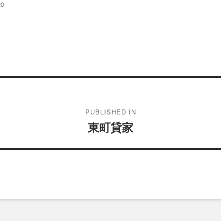
20
PUBLISHED IN
東町貸家