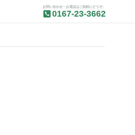
お問い合わせ・お電話はご気軽にどうぞ。
0167-23-3662