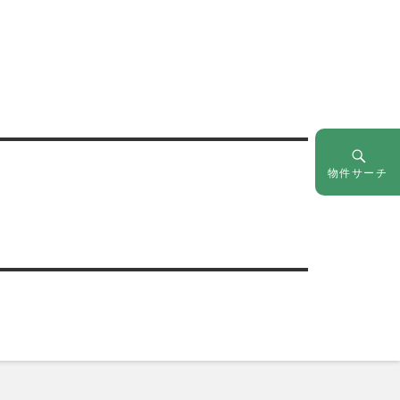
物件サーチ