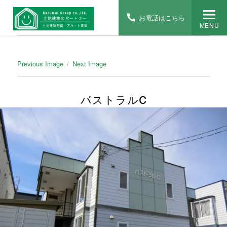
お電話はこちら
MENU
Previous Image
Next Image
パストラルC