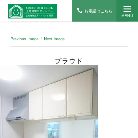
お電話はこちら
MENU
Previous Image
Next Image
プラウド