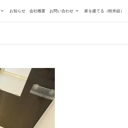
お知らせ
会社概要
お問い合わせ
家を建てる（軽米組）