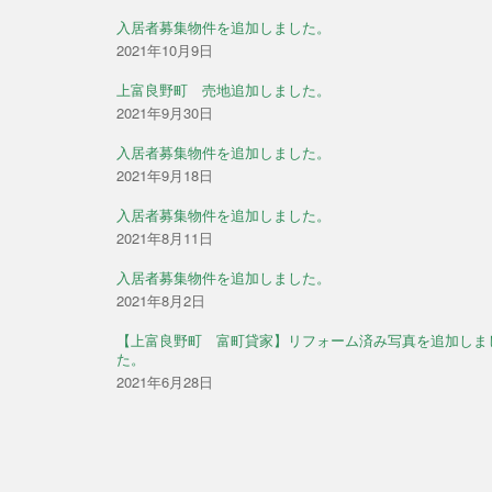
入居者募集物件を追加しました。
2021年10月9日
上富良野町 売地追加しました。
2021年9月30日
入居者募集物件を追加しました。
2021年9月18日
入居者募集物件を追加しました。
2021年8月11日
入居者募集物件を追加しました。
2021年8月2日
【上富良野町 富町貸家】リフォーム済み写真を追加しま
た。
2021年6月28日