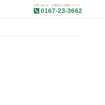
お問い合わせ・お電話はご気軽にどうぞ。
0167-23-3662