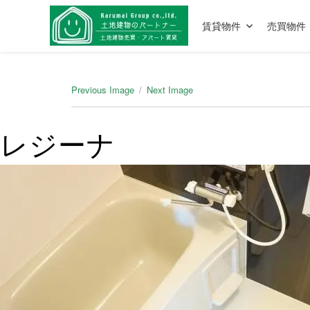
賃貸物件
売買物件
Previous Image
Next Image
レジーナ