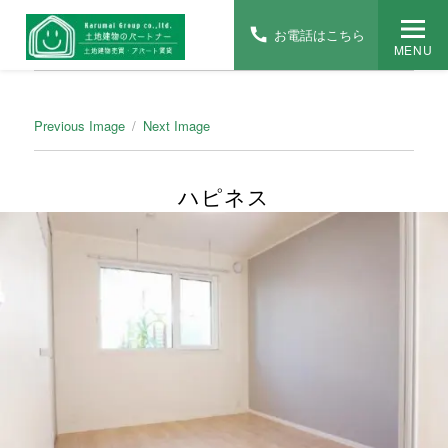
お電話はこちら
MENU
Previous Image
Next Image
ハピネス