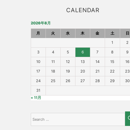
CALENDAR
2026年8月
月
火
水
木
金
土
日
1
2
3
4
5
6
7
8
9
10
11
12
13
14
15
16
17
18
19
20
21
22
23
24
25
26
27
28
29
30
31
« 11月
Search
for: