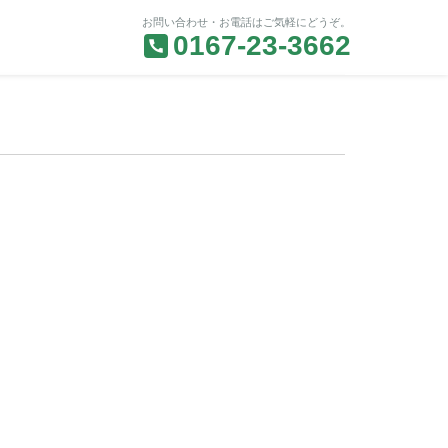
お問い合わせ・お電話はご気軽にどうぞ。
0167-23-3662