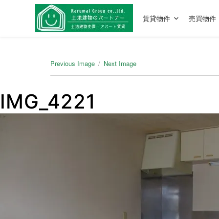
賃貸物件
売買物件
Previous Image
Next Image
IMG_4221