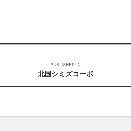
PUBLISHED IN
北国シミズコーポ