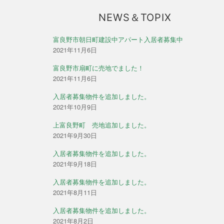
NEWS＆TOPIX
富良野市朝日町建設中アパート入居者募集中
2021年11月6日
富良野市扇町に売地でました！
2021年11月6日
入居者募集物件を追加しました。
2021年10月9日
上富良野町 売地追加しました。
2021年9月30日
入居者募集物件を追加しました。
2021年9月18日
入居者募集物件を追加しました。
2021年8月11日
入居者募集物件を追加しました。
2021年8月2日