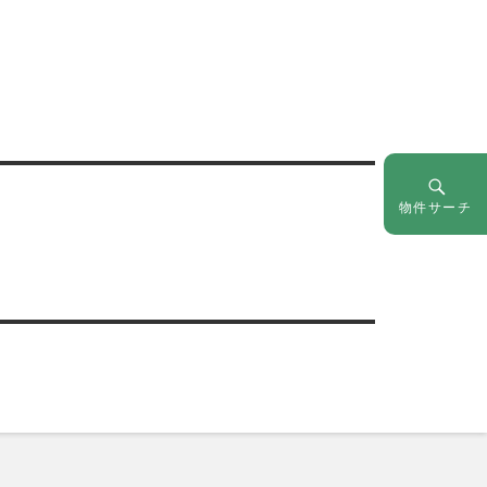
物件サーチ