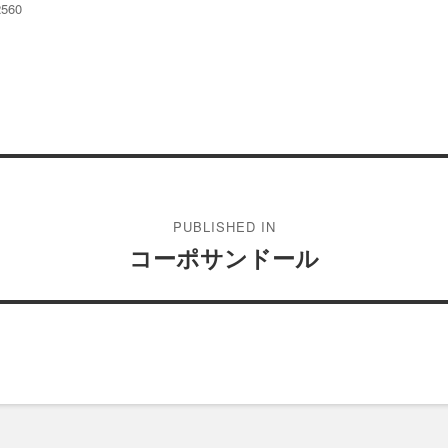
2560
PUBLISHED IN
コーポサンドール