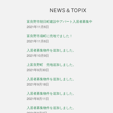
ン
NEWS＆TOPIX
富良野市朝日町建設中アパート入居者募集中
2021年11月6日
富良野市扇町に売地でました！
2021年11月6日
入居者募集物件を追加しました。
2021年10月9日
上富良野町 売地追加しました。
2021年9月30日
入居者募集物件を追加しました。
2021年9月18日
入居者募集物件を追加しました。
2021年8月11日
入居者募集物件を追加しました。
2021年8月2日