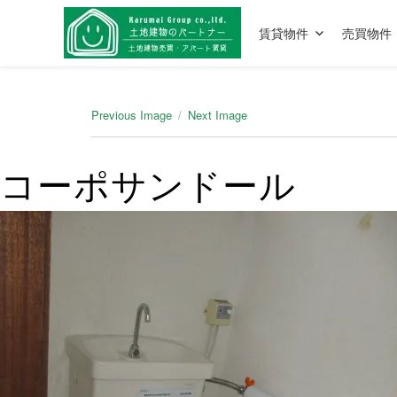
賃貸物件
売買物件
Previous Image
Next Image
コーポサンドール