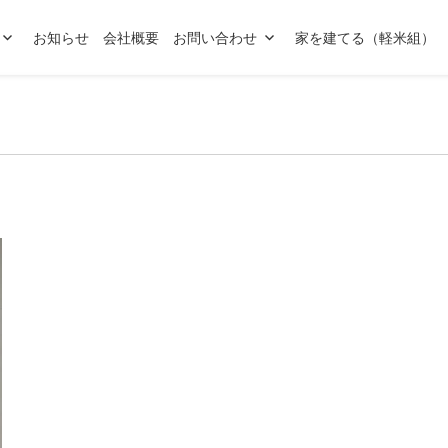
お知らせ
会社概要
お問い合わせ
家を建てる（軽米組）