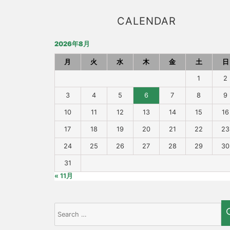
CALENDAR
2026年8月
月
火
水
木
金
土
日
1
2
3
4
5
6
7
8
9
10
11
12
13
14
15
16
17
18
19
20
21
22
23
24
25
26
27
28
29
30
31
« 11月
Search
for: