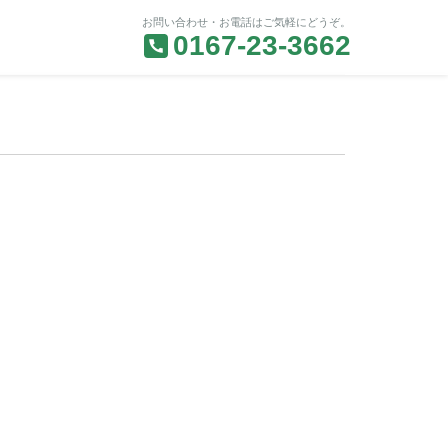
お問い合わせ・お電話はご気軽にどうぞ。
0167-23-3662