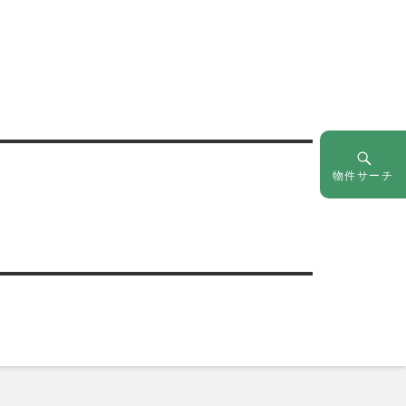
物件サーチ