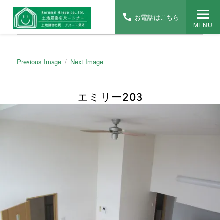
お電話はこちら
MENU
Previous Image
Next Image
エミリー203