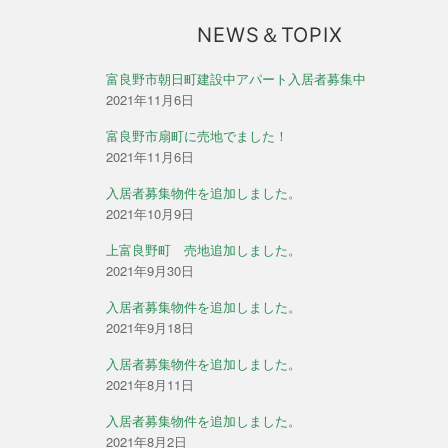
NEWS＆TOPIX
富良野市朝日町建設中アパート入居者募集中
2021年11月6日
富良野市扇町に売地でました！
2021年11月6日
入居者募集物件を追加しました。
2021年10月9日
上富良野町 売地追加しました。
2021年9月30日
入居者募集物件を追加しました。
2021年9月18日
入居者募集物件を追加しました。
2021年8月11日
入居者募集物件を追加しました。
2021年8月2日