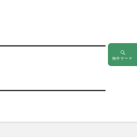
物件サーチ