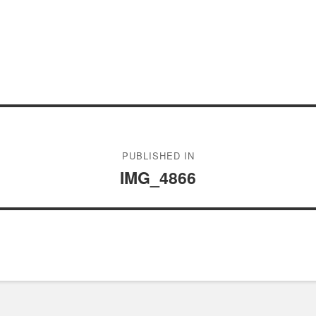
PUBLISHED IN
IMG_4866