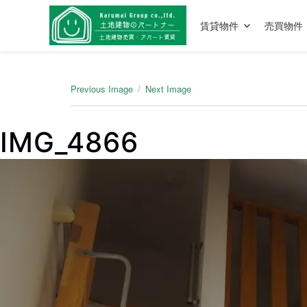
賃貸物件
売買物件
Previous Image
Next Image
IMG_4866