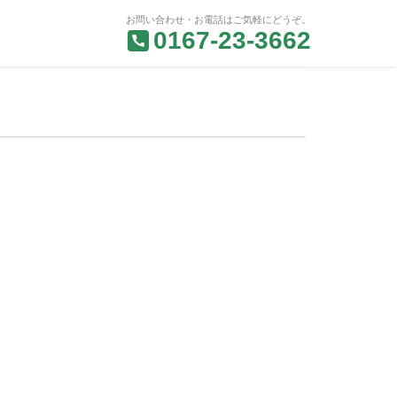
お問い合わせ・お電話はご気軽にどうぞ。
0167-23-3662