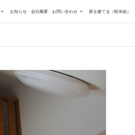
お知らせ
会社概要
お問い合わせ
家を建てる（軽米組）