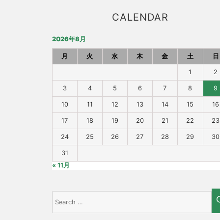
CALENDAR
2026年8月
月
火
水
木
金
土
日
1
2
3
4
5
6
7
8
9
10
11
12
13
14
15
16
17
18
19
20
21
22
23
24
25
26
27
28
29
30
31
« 11月
Search
for: