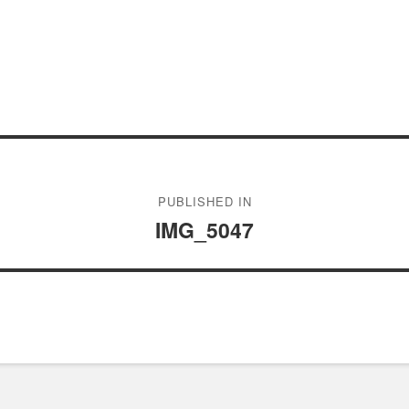
PUBLISHED IN
IMG_5047