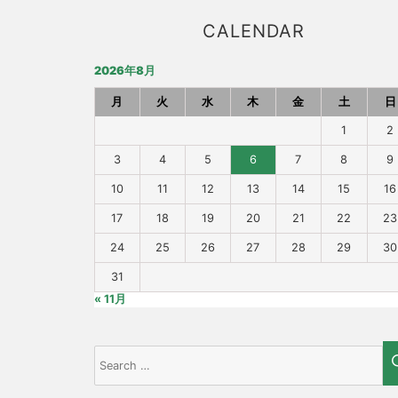
CALENDAR
2026年8月
月
火
水
木
金
土
日
1
2
3
4
5
6
7
8
9
10
11
12
13
14
15
16
17
18
19
20
21
22
23
24
25
26
27
28
29
30
31
« 11月
Search
for: