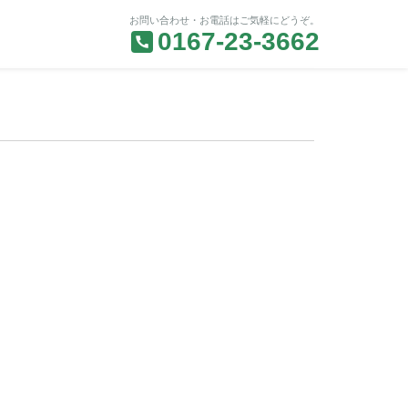
お問い合わせ・お電話はご気軽にどうぞ。
0167-23-3662