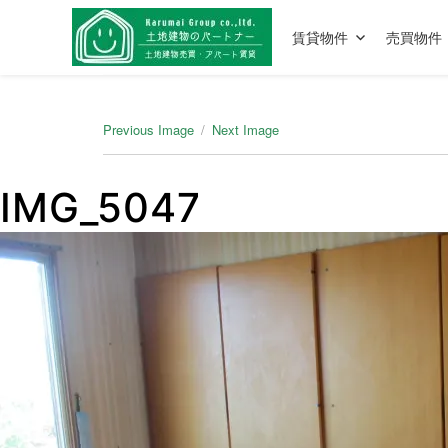
賃貸物件
売買物件
Previous Image
Next Image
IMG_5047