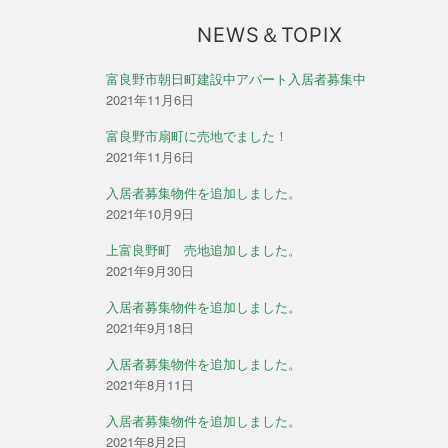
NEWS＆TOPIX
富良野市朝日町建設中アパート入居者募集中
2021年11月6日
富良野市扇町に売地でました！
2021年11月6日
入居者募集物件を追加しました。
2021年10月9日
上富良野町 売地追加しました。
2021年9月30日
入居者募集物件を追加しました。
2021年9月18日
入居者募集物件を追加しました。
2021年8月11日
入居者募集物件を追加しました。
2021年8月2日