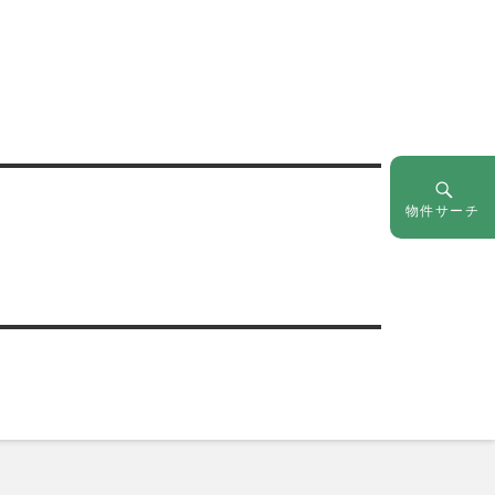
物件サーチ