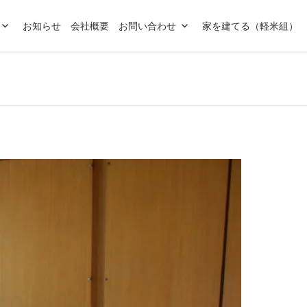
お知らせ
会社概要
お問い合わせ
家を建てる（軽米組）