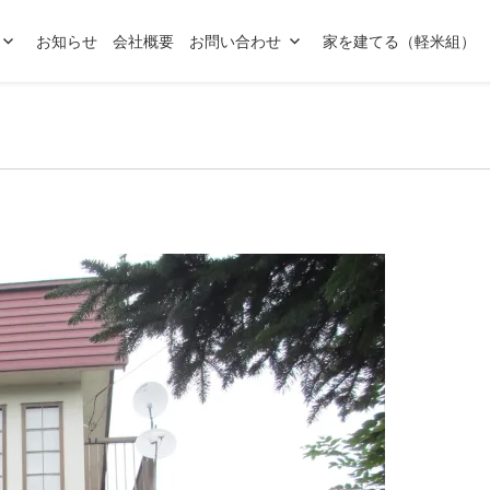
お知らせ
会社概要
お問い合わせ
家を建てる（軽米組）