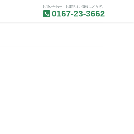
お問い合わせ・お電話はご気軽にどうぞ。
0167-23-3662