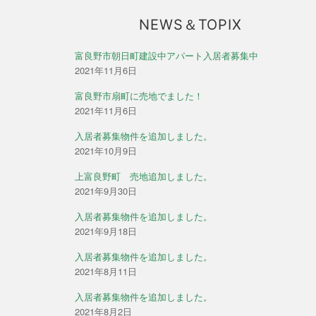
NEWS＆TOPIX
富良野市朝日町建設中アパート入居者募集中
2021年11月6日
富良野市扇町に売地でました！
2021年11月6日
入居者募集物件を追加しました。
2021年10月9日
上富良野町 売地追加しました。
2021年9月30日
入居者募集物件を追加しました。
2021年9月18日
入居者募集物件を追加しました。
2021年8月11日
入居者募集物件を追加しました。
2021年8月2日