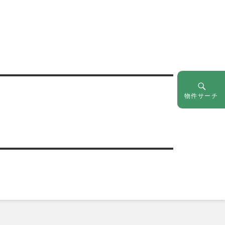
物件サーチ