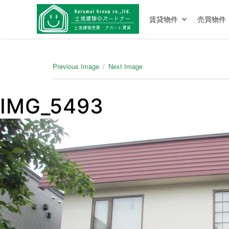
賃貸物件
売買物件
Previous Image
Next Image
IMG_5493