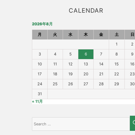
CALENDAR
2026年8月
月
火
水
木
金
土
日
1
2
3
4
5
6
7
8
9
10
11
12
13
14
15
16
17
18
19
20
21
22
23
24
25
26
27
28
29
30
31
« 11月
Search
for: