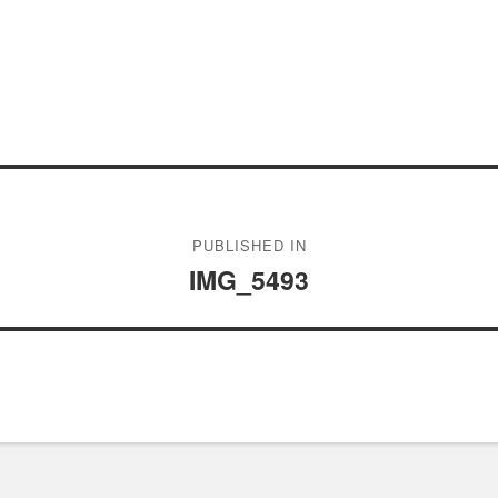
PUBLISHED IN
IMG_5493