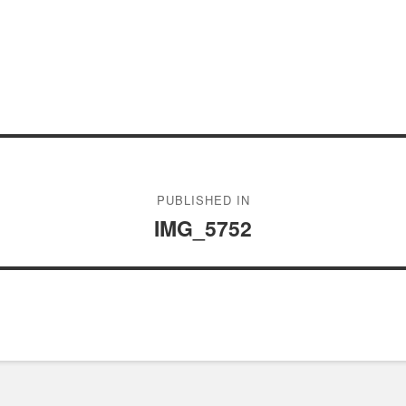
PUBLISHED IN
IMG_5752