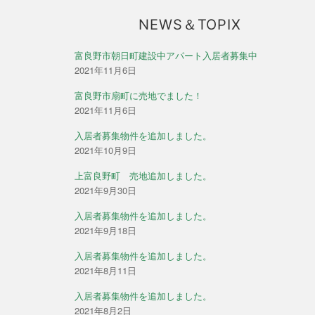
NEWS＆TOPIX
富良野市朝日町建設中アパート入居者募集中
2021年11月6日
富良野市扇町に売地でました！
2021年11月6日
入居者募集物件を追加しました。
2021年10月9日
上富良野町 売地追加しました。
2021年9月30日
入居者募集物件を追加しました。
2021年9月18日
入居者募集物件を追加しました。
2021年8月11日
入居者募集物件を追加しました。
2021年8月2日