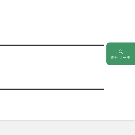
物件サーチ