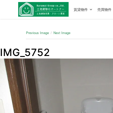
賃貸物件
売買物件
Previous Image
Next Image
IMG_5752