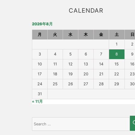
CALENDAR
2026年8月
月
火
水
木
金
土
日
1
2
3
4
5
6
7
8
9
10
11
12
13
14
15
16
17
18
19
20
21
22
23
24
25
26
27
28
29
30
31
« 11月
Search
for: