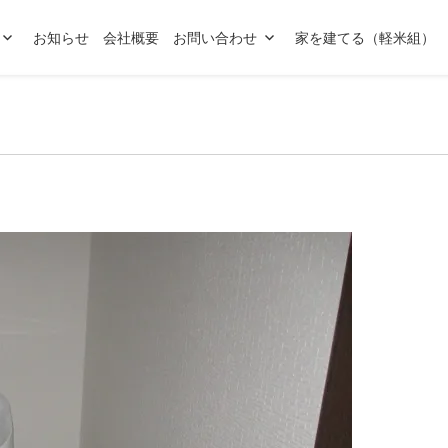
お知らせ
会社概要
お問い合わせ
家を建てる（軽米組）