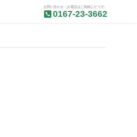
お問い合わせ・お電話はご気軽にどうぞ。
0167-23-3662