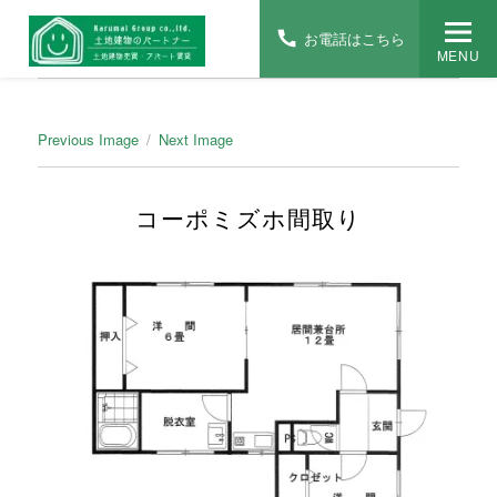
お電話はこちら
MENU
Previous Image
Next Image
コーポミズホ間取り