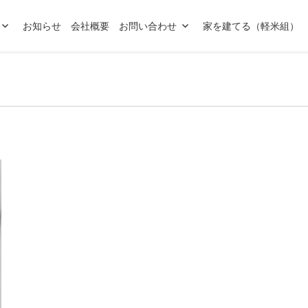
お知らせ
会社概要
お問い合わせ
家を建てる（軽米組）