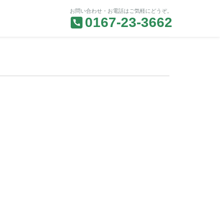
お問い合わせ・お電話はご気軽にどうぞ。
0167-23-3662