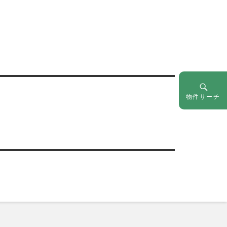
物件サーチ