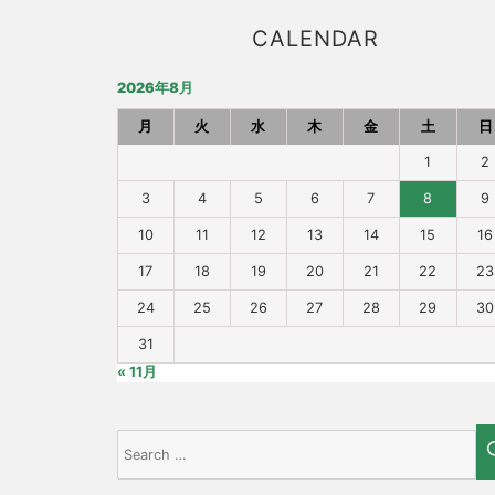
CALENDAR
2026年8月
月
火
水
木
金
土
日
1
2
3
4
5
6
7
8
9
10
11
12
13
14
15
16
17
18
19
20
21
22
23
24
25
26
27
28
29
30
31
« 11月
Search
for: