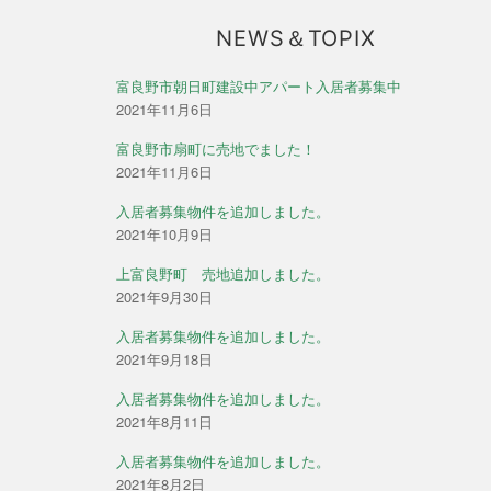
NEWS＆TOPIX
富良野市朝日町建設中アパート入居者募集中
2021年11月6日
富良野市扇町に売地でました！
2021年11月6日
入居者募集物件を追加しました。
2021年10月9日
上富良野町 売地追加しました。
2021年9月30日
入居者募集物件を追加しました。
2021年9月18日
入居者募集物件を追加しました。
2021年8月11日
入居者募集物件を追加しました。
2021年8月2日