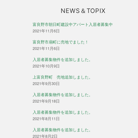
NEWS＆TOPIX
富良野市朝日町建設中アパート入居者募集中
2021年11月6日
富良野市扇町に売地でました！
2021年11月6日
入居者募集物件を追加しました。
2021年10月9日
上富良野町 売地追加しました。
2021年9月30日
入居者募集物件を追加しました。
2021年9月18日
入居者募集物件を追加しました。
2021年8月11日
入居者募集物件を追加しました。
2021年8月2日