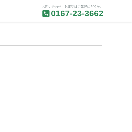
お問い合わせ・お電話はご気軽にどうぞ。
0167-23-3662