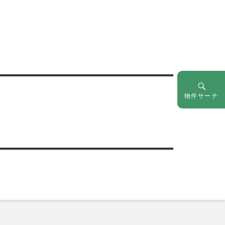
物件サーチ