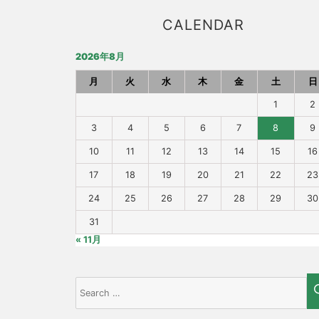
CALENDAR
2026年8月
月
火
水
木
金
土
日
1
2
3
4
5
6
7
8
9
10
11
12
13
14
15
16
17
18
19
20
21
22
23
24
25
26
27
28
29
30
31
« 11月
Search
for: