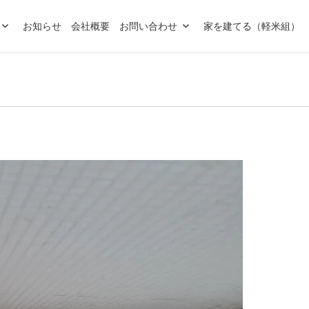
お知らせ
会社概要
お問い合わせ
家を建てる（軽米組）