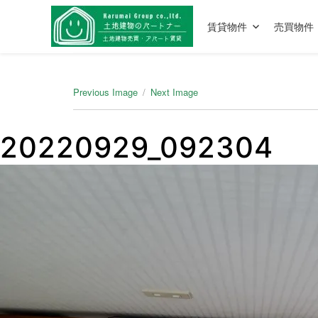
賃貸物件
売買物件
Previous Image
Next Image
20220929_092304