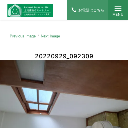
お電話はこちら
MENU
Previous Image
Next Image
20220929_092309