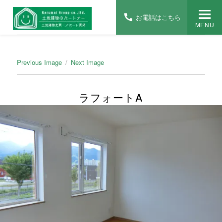
お電話はこちら
MENU
Previous Image
Next Image
ラフォートA