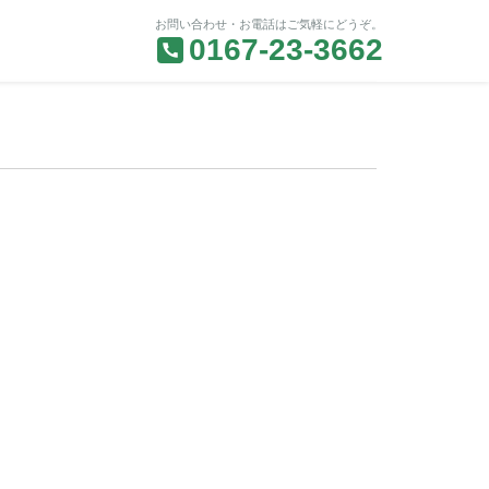
お問い合わせ・お電話はご気軽にどうぞ。
0167-23-3662