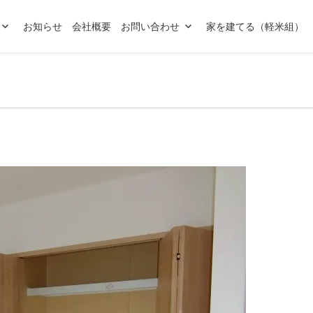
お知らせ
会社概要
お問い合わせ
家を建てる（軽米組）