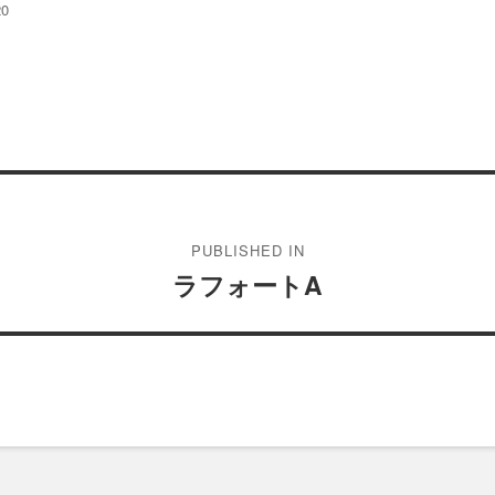
20
PUBLISHED IN
ラフォートA