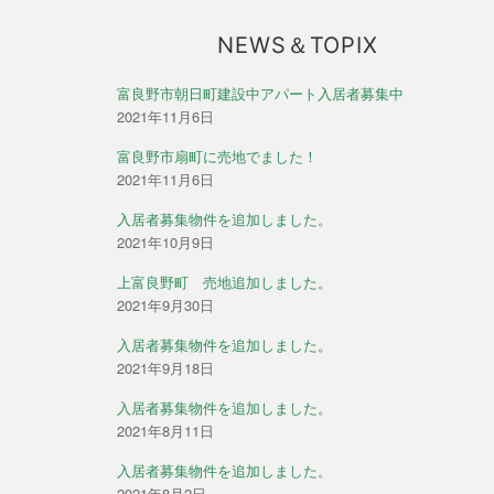
ン
NEWS＆TOPIX
富良野市朝日町建設中アパート入居者募集中
2021年11月6日
富良野市扇町に売地でました！
2021年11月6日
入居者募集物件を追加しました。
2021年10月9日
上富良野町 売地追加しました。
2021年9月30日
入居者募集物件を追加しました。
2021年9月18日
入居者募集物件を追加しました。
2021年8月11日
入居者募集物件を追加しました。
2021年8月2日