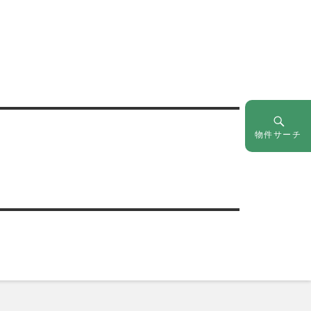
物件サーチ