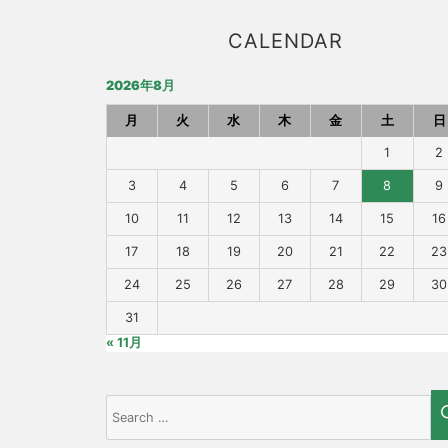
CALENDAR
2026年8月
月
火
水
木
金
土
日
1
2
3
4
5
6
7
8
9
10
11
12
13
14
15
16
17
18
19
20
21
22
23
24
25
26
27
28
29
30
31
« 11月
Search
for: