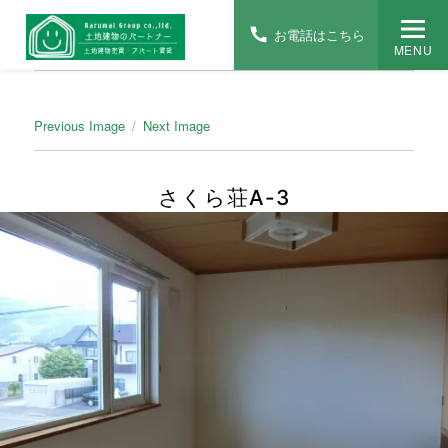
お電話はこちら
MENU
Previous Image
Next Image
さくら荘A-3