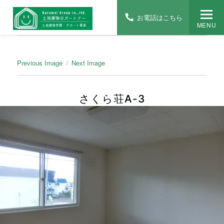
お電話はこちら
MENU
Previous Image
Next Image
さくら荘A-3