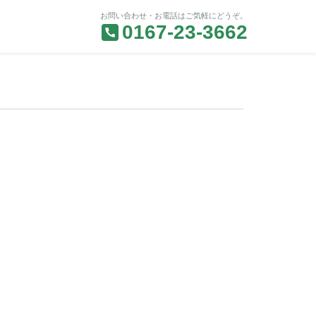
お問い合わせ・お電話はご気軽にどうぞ。
0167-23-3662