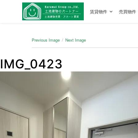
賃貸物件
売買物件
Previous Image
Next Image
IMG_0423