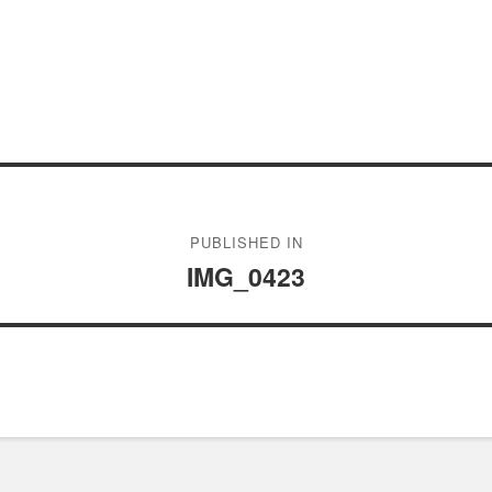
PUBLISHED IN
IMG_0423