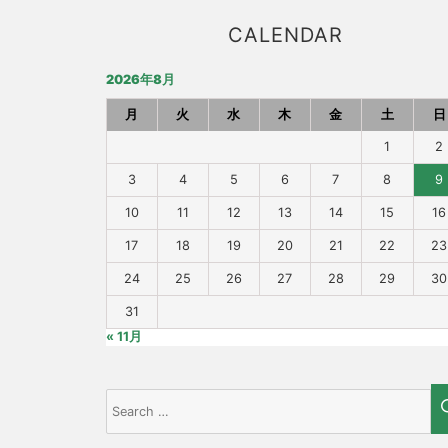
CALENDAR
2026年8月
月
火
水
木
金
土
日
1
2
3
4
5
6
7
8
9
10
11
12
13
14
15
16
17
18
19
20
21
22
23
24
25
26
27
28
29
30
31
« 11月
Search
for: