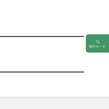
物件サーチ