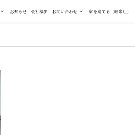
お知らせ
会社概要
お問い合わせ
家を建てる（軽米組）