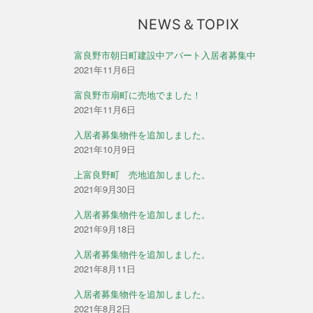
NEWS＆TOPIX
富良野市朝日町建設中アパート入居者募集中
2021年11月6日
富良野市扇町に売地でました！
2021年11月6日
入居者募集物件を追加しました。
2021年10月9日
上富良野町 売地追加しました。
2021年9月30日
入居者募集物件を追加しました。
2021年9月18日
入居者募集物件を追加しました。
2021年8月11日
入居者募集物件を追加しました。
2021年8月2日